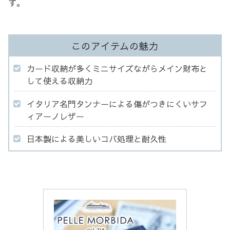
す。
このアイテムの魅力
カード収納が多くミニサイズながらメイン財布と
して使える収納力
イタリア名門タンナーによる傷がつきにくいサフ
ィアーノレザー
日本製による美しいコバ処理と耐久性