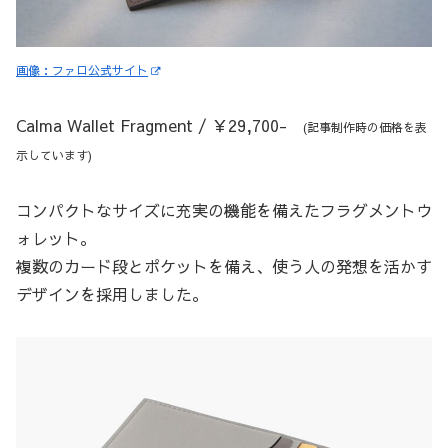
画像：ファロ公式サイト
Calma Wallet Fragment / ￥29,700-
(記事制作時の価格を表
示しています)
コンパクトなサイズに充実の機能を備えたフラグメントウ
ォレット。
複数のカード段とポケットを備え、使う人の発想を活かす
デザインを採用しました。