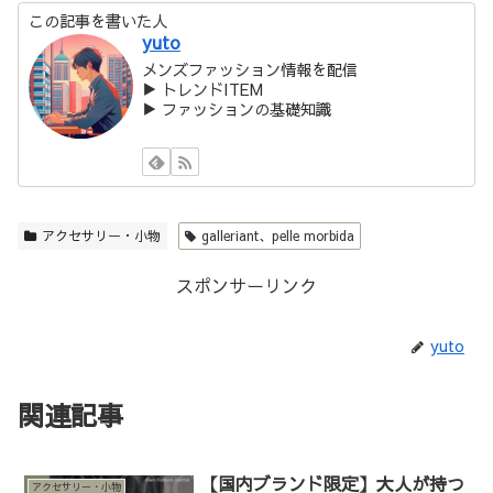
この記事を書いた人
yuto
メンズファッション情報を配信
▶ トレンドITEM
▶ ファッションの基礎知識
アクセサリー・小物
galleriant、pelle morbida
スポンサーリンク
yuto
関連記事
【国内ブランド限定】大人が持つ
アクセサリー・小物