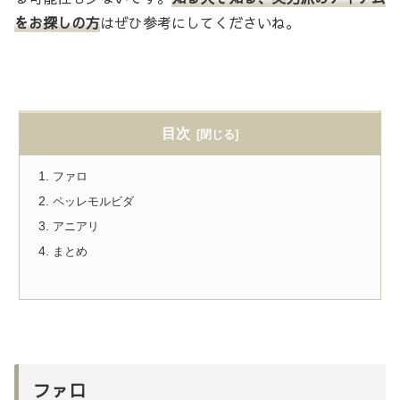
をお探しの方
はぜひ参考にしてくださいね。
目次
ファロ
ペッレモルビダ
アニアリ
まとめ
ファロ