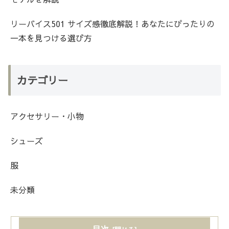
リーバイス501 サイズ感徹底解説！あなたにぴったりの
一本を見つける選び方
カテゴリー
アクセサリー・小物
シューズ
服
未分類