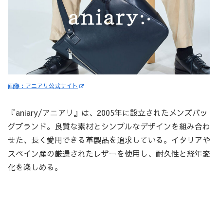
画像：アニアリ公式サイト
『aniary/アニアリ』は、2005年に設立されたメンズバッ
グブランド。良質な素材とシンプルなデザインを組み合わ
せた、長く愛用できる革製品を追求している。イタリアや
スペイン産の厳選されたレザーを使用し、耐久性と経年変
化を楽しめる。