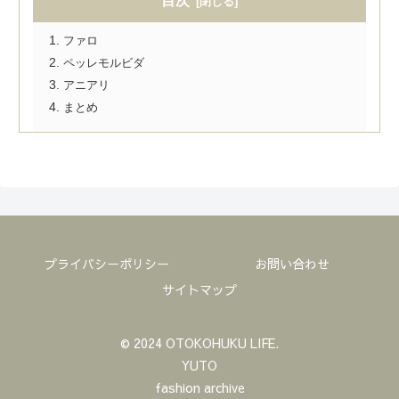
目次
ファロ
ペッレモルビダ
アニアリ
まとめ
プライバシーポリシー
お問い合わせ
サイトマップ
© 2024 OTOKOHUKU LIFE.
YUTO
fashion archive