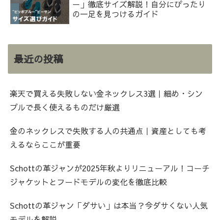
ー」徹底サイズ解説！自分にぴったり
の一足を見つけるガイド
最近の投稿
楽天で買える失敗しない金ネックレス3選｜細め・シン
プルで長く使えるものだけ厳選
金のネックレスで失敗する人の共通点｜資産としても考
えるならここが重要
Schottの革ジャンが2025年秋よりリニューアル！コーチ
ジャケットとフードモデルの変化を徹底比較
Schottの革ジャン「ダサい」は本当？今ダサくない人気
モデルを解説