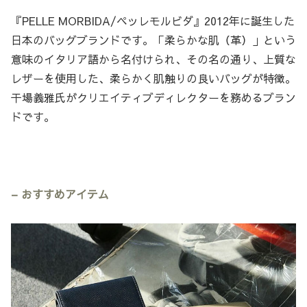
『PELLE MORBIDA/ペッレモルビダ』2012年に誕生した
日本のバッグブランドです。「柔らかな肌（革）」という
意味のイタリア語から名付けられ、その名の通り、上質な
レザーを使用した、柔らかく肌触りの良いバッグが特徴。
干場義雅氏がクリエイティブディレクターを務めるブラン
ドです。
– おすすめアイテム