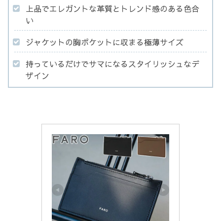
上品でエレガントな革質とトレンド感のある色合
い
ジャケットの胸ポケットに収まる極薄サイズ
持っているだけでサマになるスタイリッシュなデ
ザイン