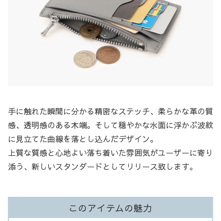
手に触れた瞬間に分かる精密なステッチ、柔らかな革の質
感、透明感のある木端。そして穏やかな水面に浮かぶ波紋
に見立てた曲線を落とし込んだデザイン。
上質な質感と心地よい落ち着いた雰囲気がユーザーに寄り
添う、新しいスタンダードとしてリリース致します。
このアイテムの魅力