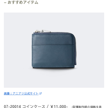
– おすすめアイテム
画像：アニアリ公式サイト
07-20014 コインケース / ￥11,000-
(記事制作時の価格を表