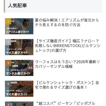
人気記事
夏の悩み解消！エアリズムが首元から
チラ見えするのを防ぐ方法
【サイズ徹底ガイド】幅広？ナロー？
失敗しないBIRKENSTOCK(ビルケンシ
ュトック)の選び方
ウーフォスはもう古い？2026年最新リ
カバリーサンダル情報
【ビルケンシュトック・ボストン】自
宅で測れるサイズ選びの基本！
“超コスパ”ビーサン「ピッポブル