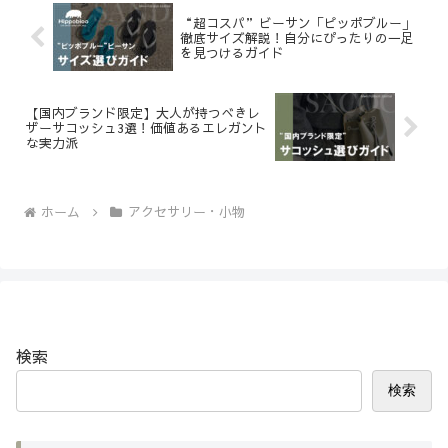
“超コスパ”ビーサン「ピッポブルー」
徹底サイズ解説！自分にぴったりの一足
を見つけるガイド
【国内ブランド限定】大人が持つべきレ
ザーサコッシュ3選！価値あるエレガント
な実力派
ホーム
アクセサリー・小物
検索
検索