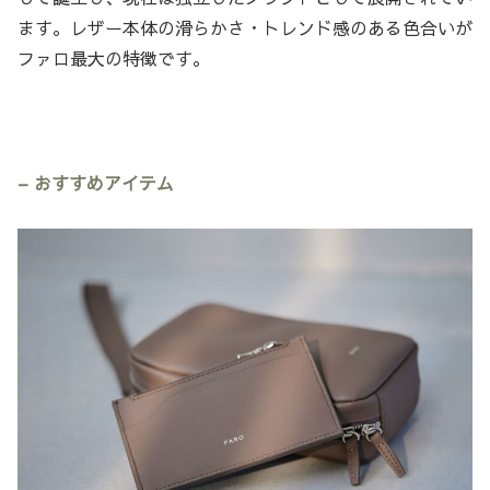
ます。レザー本体の滑らかさ・トレンド感のある色合いが
ファロ最大の特徴です。
– おすすめアイテム