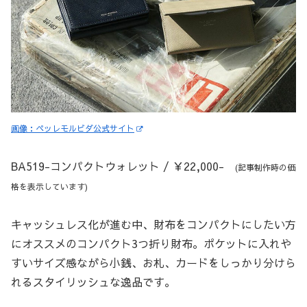
画像：ペッレモルビダ公式サイト
BA519-コンパクトウォレット / ￥22,000-
(記事制作時の価
格を表示しています)
キャッシュレス化が進む中、財布をコンパクトにしたい方
にオススメのコンパクト3つ折り財布。ポケットに入れや
すいサイズ感ながら小銭、お札、カードをしっかり分けら
れるスタイリッシュな逸品です。