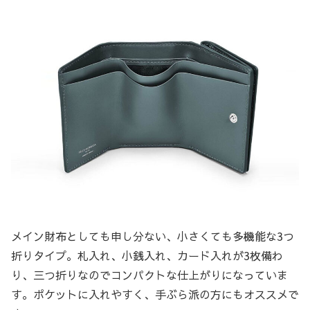
メイン財布としても申し分ない、小さくても多機能な3つ
折りタイプ。札入れ、小銭入れ、カード入れが3枚備わ
り、三つ折りなのでコンパクトな仕上がりになっていま
す。ポケットに入れやすく、手ぶら派の方にもオススメで