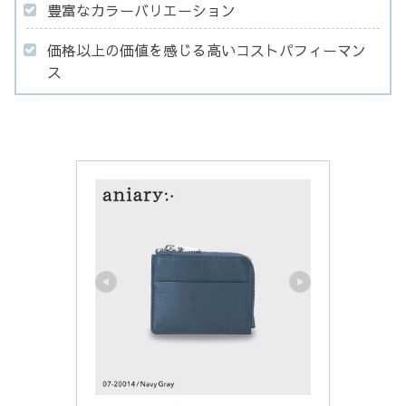
豊富なカラーバリエーション
価格以上の価値を感じる高いコストパフィーマン
ス