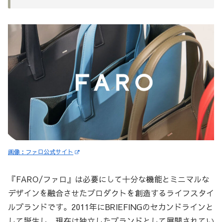
画像：ファロ公式サイト
『FARO/ファロ』は必要にして十分な機能とミニマルな
デザインを融合させたプロダクトを創造するライフスタイ
ルブランドです。2011年にBRIEFINGのセカンドラインと
して誕生し、現在は独立したブランドとして展開されてい