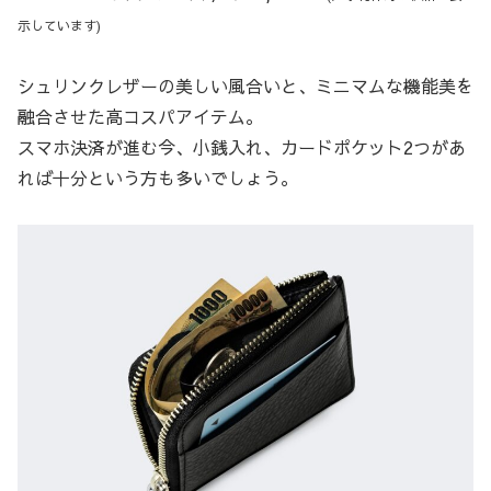
示しています)
シュリンクレザーの美しい風合いと、ミニマムな機能美を
融合させた高コスパアイテム。
スマホ決済が進む今、小銭入れ、カードポケット2つがあ
れば十分という方も多いでしょう。