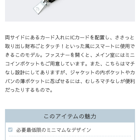
両サイドにあるカード入れにICカードを配置し、ささっと
取り出し財布ごとタッチ！といった風にスマートに使用で
きるこのモデル。ファスナーを開くと、メイン室にはミニ
コインポケットもご用意しています。また、こちらはマチ
なし設計にしてありますが、ジャケットの内ポケットやカ
バンの薄ポケットに忍ばせるには、むしろマチなしが便利
だったりするもので。
このアイテムの魅力
必要最低限のミニマムなデザイン