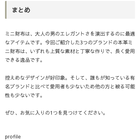
まとめ
ミニ財布は、大人の男のエレガントさを演出するのに最適
なアイテムです。今回ご紹介した3つのブランドの本革ミ
ニ財布は、いずれも上質な素材と丁寧な作りで、長く愛用
できる逸品です。
控えめなデザインが好印象。そして、誰もが知っている有
名ブランドと比べて愛用者も少ないため他の方と被る可能
性も少ないです。
ぜひ、お気に入りの1つを見つけてください。
profile